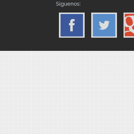
Síguenos: