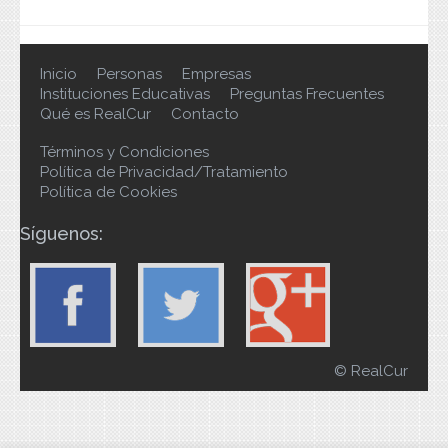
Inicio
Personas
Empresas
Instituciones Educativas
Preguntas Frecuentes
Qué es RealCur
Contacto
Términos y Condiciones
Política de Privacidad/Tratamiento
Política de Cookies
Síguenos:
© RealCur