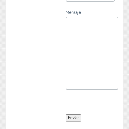
Mensaje